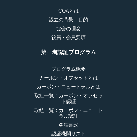
COAとは
設立の背景・目的
協会の理念
役員・会員要項
第三者認証プログラム
プログラム概要
カーボン・オフセットとは
カーボン・ニュートラルとは
取組一覧：カーボン・オフセッ
ト認証
取組一覧：カーボン・ニュート
ラル認証
各種書式
認証機関リスト