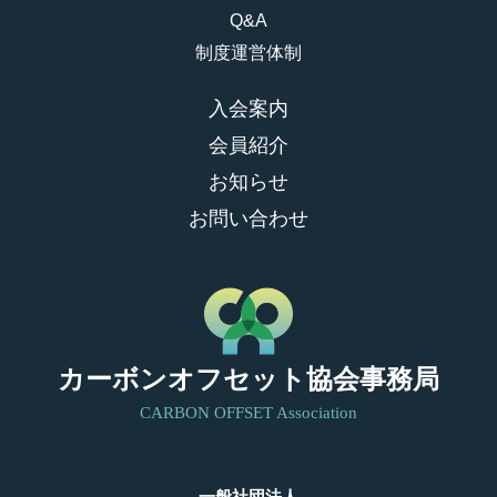
Q&A
制度運営体制
入会案内
会員紹介
お知らせ
お問い合わせ
カーボンオフセット協会事務局
CARBON OFFSET Association