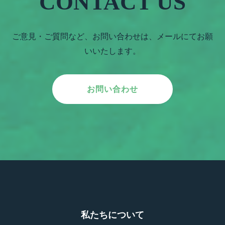
CONTACT US
ご意見・ご質問など、お問い合わせは、メールにてお願
いいたします。
お問い合わせ
私たちについて