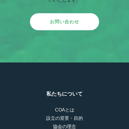
お問い合わせ
私たちについて
COAとは
設立の背景・目的
協会の理念