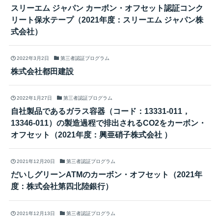
スリーエム ジャパン カーボン・オフセット認証コンク
リート保水テープ（2021年度：スリーエム ジャパン株
式会社）
2022年3月2日
第三者認証プログラム
株式会社都田建設
2022年1月27日
第三者認証プログラム
自社製品であるガラス容器（コード：13331-011，
13346-011）の製造過程で排出されるCO2をカーボン・
オフセット（2021年度：興亜硝子株式会社 ）
2021年12月20日
第三者認証プログラム
だいしグリーンATMのカーボン・オフセット（2021年
度：株式会社第四北陸銀行）
2021年12月13日
第三者認証プログラム