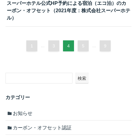
スーパーホテル公式HP予約による宿泊（エコ泊）のカ
ーボン・オフセット（2021年度：株式会社スーパーホテ
ル）
1
...
3
4
5
...
9
検索
カテゴリー
お知らせ
カーボン・オフセット認証