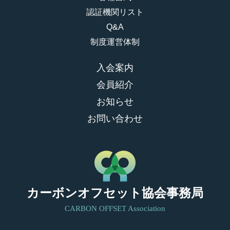
認証機関リスト
Q&A
制度運営体制
入会案内
会員紹介
お知らせ
お問い合わせ
カーボンオフセット協会事務局
CARBON OFFSET Association