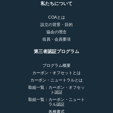
私たちについて
COAとは
設立の背景・目的
協会の理念
役員・会員要項
第三者認証プログラム
プログラム概要
カーボン・オフセットとは
カーボン・ニュートラルとは
取組一覧：カーボン・オフセッ
ト認証
取組一覧：カーボン・ニュート
ラル認証
各種書式