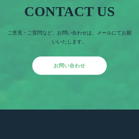
CONTACT US
ご意見・ご質問など、お問い合わせは、メールにてお願
いいたします。
お問い合わせ