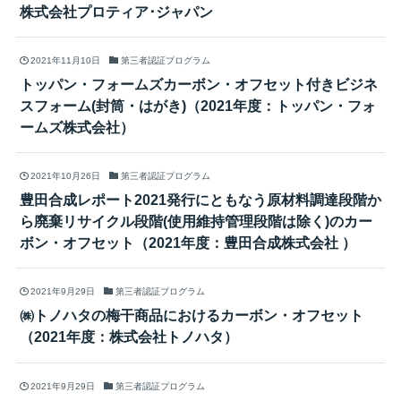
株式会社プロティア･ジャパン
2021年11月10日
第三者認証プログラム
トッパン・フォームズカーボン・オフセット付きビジネ
スフォーム(封筒・はがき)（2021年度：トッパン・フォ
ームズ株式会社）
2021年10月26日
第三者認証プログラム
豊田合成レポート2021発行にともなう原材料調達段階か
ら廃棄リサイクル段階(使用維持管理段階は除く)のカー
ボン・オフセット（2021年度：豊田合成株式会社 ）
2021年9月29日
第三者認証プログラム
㈱トノハタの梅干商品におけるカーボン・オフセット
（2021年度：株式会社トノハタ）
2021年9月29日
第三者認証プログラム